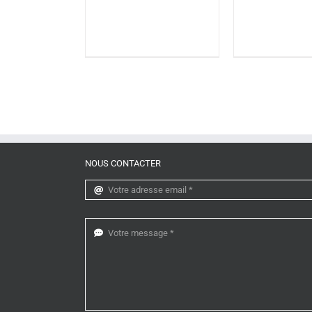
NOUS CONTACTER