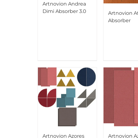
Artnovion Andrea
Dimi Absorber 3.0
Artnovion 
Absorber
Artnovion Azores
Artnovion A