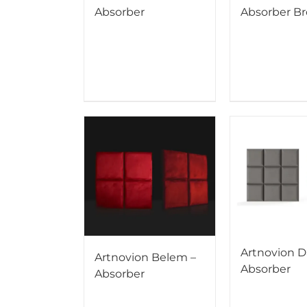
Absorber
Absorber Br
Artnovion D
Artnovion Belem –
Absorber
Absorber