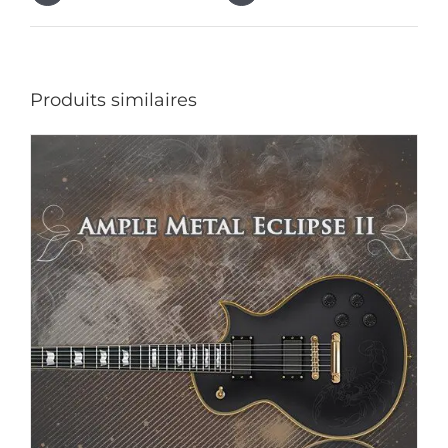
Produits similaires