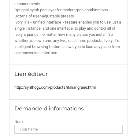
enhancements
Optional synth pad layer for modern/pop combinations
Dozens of user-adjustable presets
Ivory II´s « unified interface » feature enables you to use just a
single instance, and one interface, to play and control all of
Ivory´s pianos, no matter how many pianos you install. So
whether you own one, any two, or all three products, Ivory II´s
intelligent browsing feature allows you to load any piano from
one convenient interface.
Lien éditeur
http://synthogy.com/products/italiangrand.html
Demande d’informations
Nom