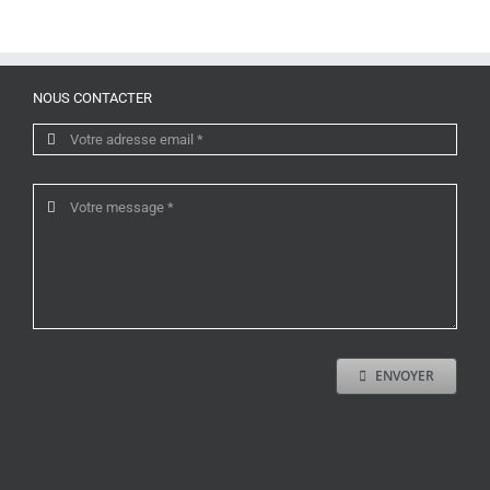
NOUS CONTACTER
ENVOYER