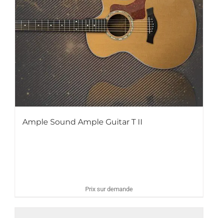
Ample Sound Ample Guitar T II
Prix sur demande