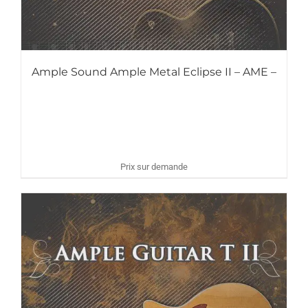
Ample Sound Ample Metal Eclipse II – AME –
Prix sur demande