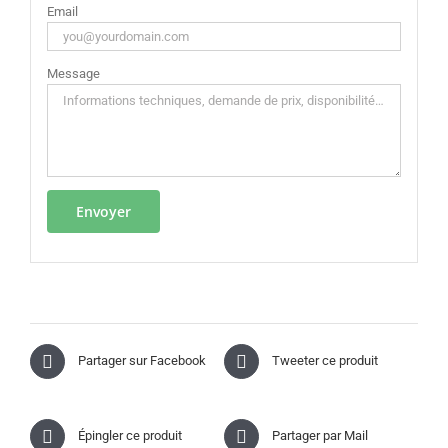
Email
Message
Partager sur Facebook
Tweeter ce produit
Épingler ce produit
Partager par Mail