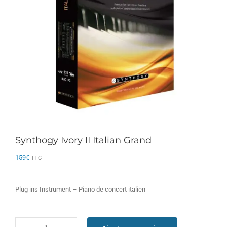
Synthogy Ivory II Italian Grand
159
€
TTC
Plug ins Instrument – Piano de concert italien