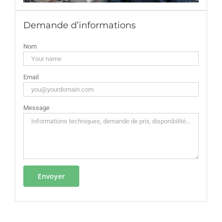
Demande d’informations
Nom
Email
Message