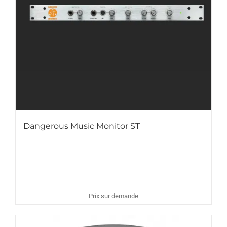
Dangerous Music Monitor ST
Prix sur demande