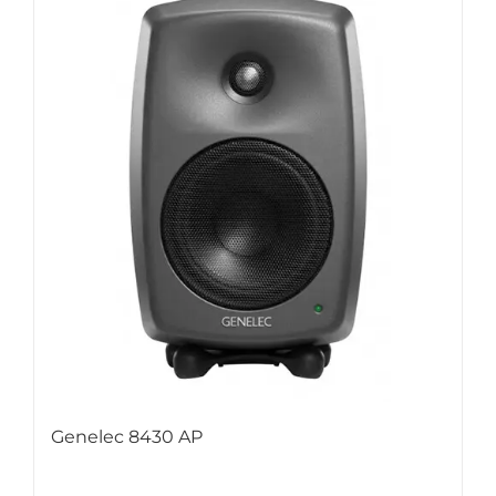
Genelec 8430 AP