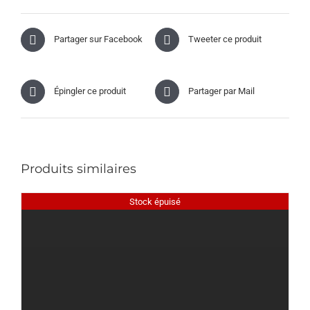
Partager sur Facebook
Tweeter ce produit
Épingler ce produit
Partager par Mail
Produits similaires
Stock épuisé