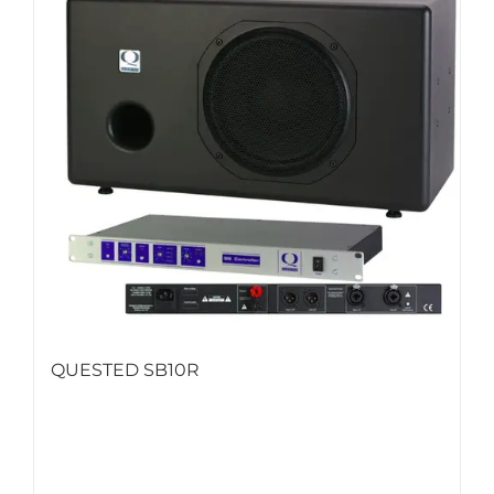
QUESTED SB10R