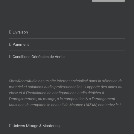
Livraison
Paiement
Conditions Générales de Vente
ShowRoomAudio est un site internet spécialisé dans la sélection de
matériel et solutions audio-professionnelles. Il apporte des aides au
choix et à l’installation de configurations audio dédiées à
l’enregistrement, au mixage, à la composition & à l’arrangement.
Mais rien de remplace le conseil de Maurice HAZAN, contactez-le !
Univers Mixage & Mastering