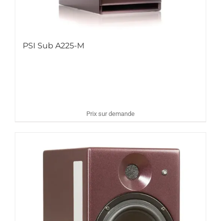
PSI Sub A225-M
Prix sur demande