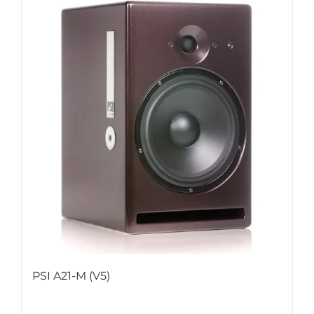
PSI A21-M (V5)