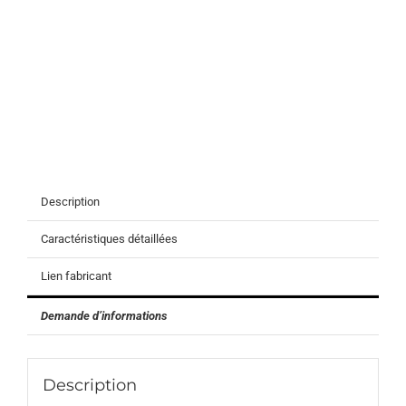
Description
Caractéristiques détaillées
Lien fabricant
Demande d’informations
Description