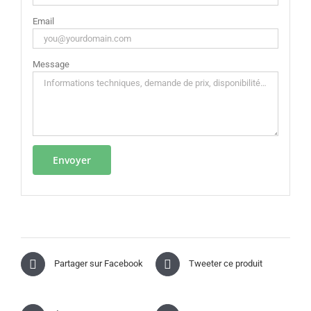
Email
Message
Partager sur Facebook
Tweeter ce produit