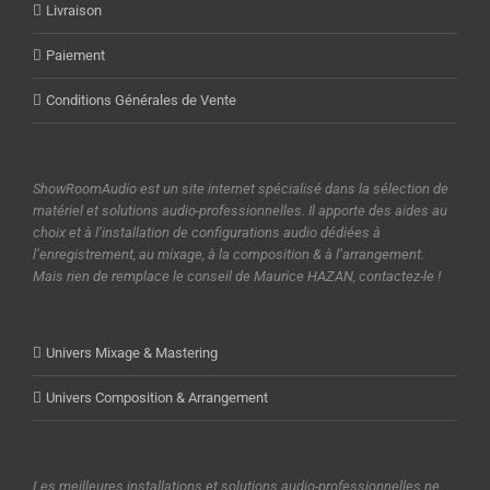
Livraison
Paiement
Conditions Générales de Vente
ShowRoomAudio est un site internet spécialisé dans la sélection de
matériel et solutions audio-professionnelles. Il apporte des aides au
choix et à l’installation de configurations audio dédiées à
l’enregistrement, au mixage, à la composition & à l’arrangement.
Mais rien de remplace le conseil de Maurice HAZAN, contactez-le !
Univers Mixage & Mastering
Univers Composition & Arrangement
Les meilleures installations et solutions audio-professionnelles ne