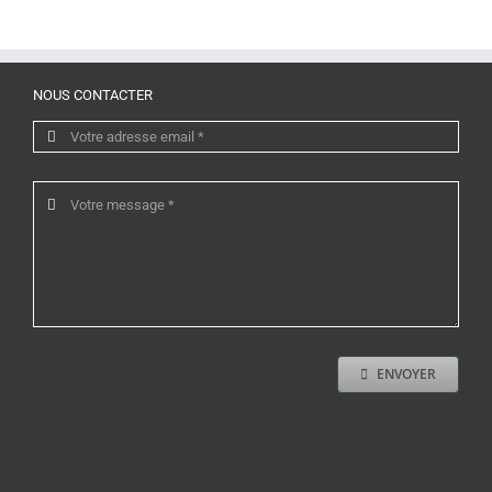
NOUS CONTACTER
ENVOYER