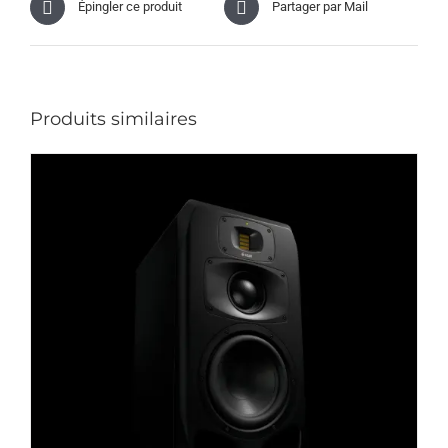
Épingler ce produit
Partager par Mail
Produits similaires