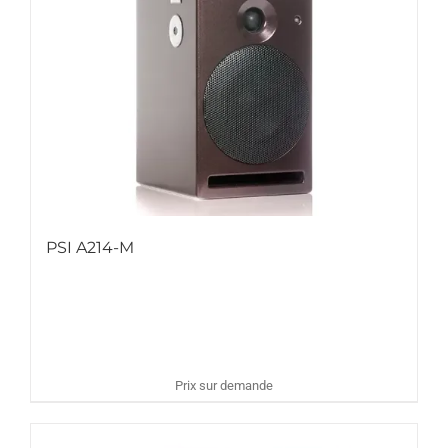
PSI A214-M
Prix sur demande