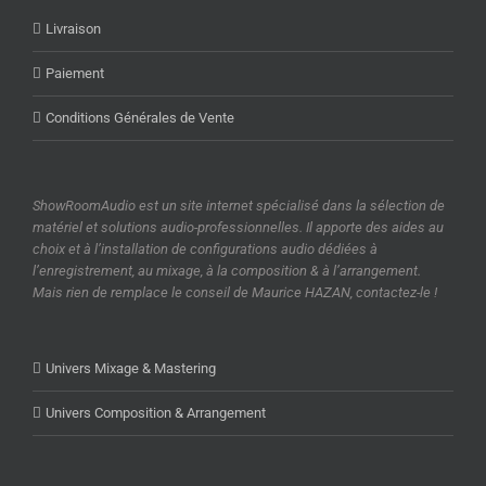
Livraison
Paiement
Conditions Générales de Vente
ShowRoomAudio est un site internet spécialisé dans la sélection de
matériel et solutions audio-professionnelles. Il apporte des aides au
choix et à l’installation de configurations audio dédiées à
l’enregistrement, au mixage, à la composition & à l’arrangement.
Mais rien de remplace le conseil de Maurice HAZAN, contactez-le !
Univers Mixage & Mastering
Univers Composition & Arrangement