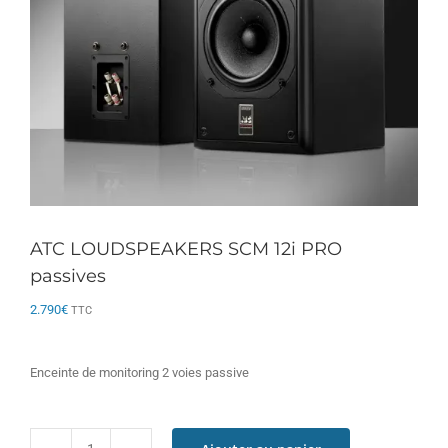
ATC LOUDSPEAKERS SCM 12i PRO
passives
2.790
€
TTC
Enceinte de monitoring 2 voies passive