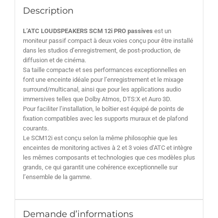
Description
L’ATC LOUDSPEAKERS SCM 12i PRO passives
est un
moniteur passif compact à deux voies conçu pour être installé
dans les studios d’enregistrement, de post-production, de
diffusion et de cinéma.
Sa taille compacte et ses performances exceptionnelles en
font une enceinte idéale pour l’enregistrement et le mixage
surround/multicanal, ainsi que pour les applications audio
immersives telles que Dolby Atmos, DTS:X et Auro 3D.
Pour faciliter l’installation, le boîtier est équipé de points de
fixation compatibles avec les supports muraux et de plafond
courants.
Le SCM12i est conçu selon la même philosophie que les
enceintes de monitoring actives à 2 et 3 voies d’ATC et intègre
les mêmes composants et technologies que ces modèles plus
grands, ce qui garantit une cohérence exceptionnelle sur
l’ensemble de la gamme.
Demande d’informations