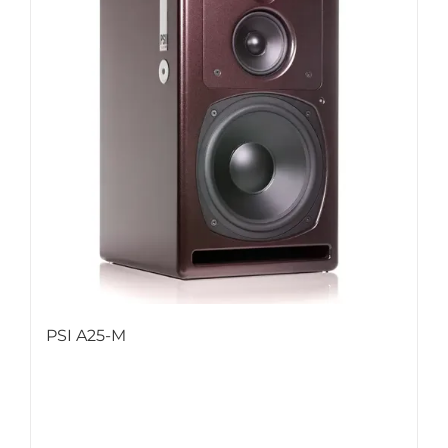
PSI A25-M