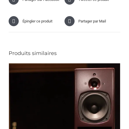
Épingler ce produit
Partager par Mail
Produits similaires