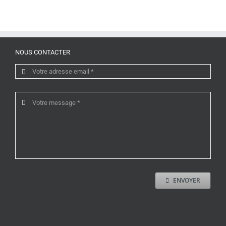
NOUS CONTACTER
ENVOYER