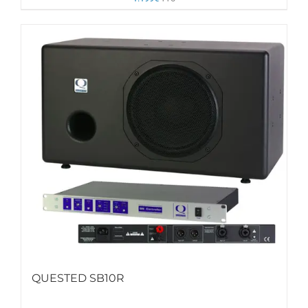
QUESTED SB10R