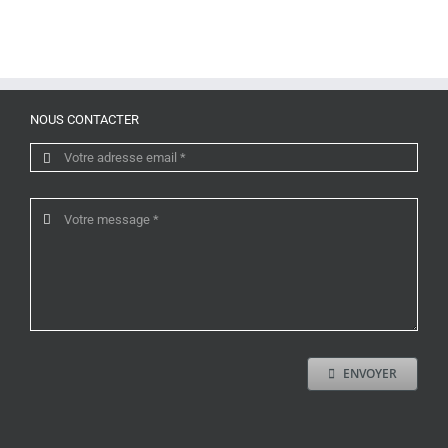
NOUS CONTACTER
ENVOYER