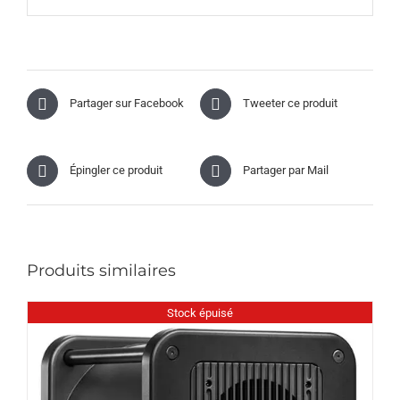
Partager sur Facebook
Tweeter ce produit
Épingler ce produit
Partager par Mail
Produits similaires
Stock épuisé