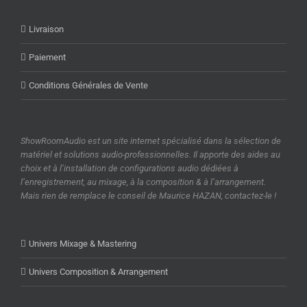
Livraison
Paiement
Conditions Générales de Vente
ShowRoomAudio est un site internet spécialisé dans la sélection de
matériel et solutions audio-professionnelles. Il apporte des aides au
choix et à l’installation de configurations audio dédiées à
l’enregistrement, au mixage, à la composition & à l’arrangement.
Mais rien de remplace le conseil de Maurice HAZAN, contactez-le !
Univers Mixage & Mastering
Univers Composition & Arrangement