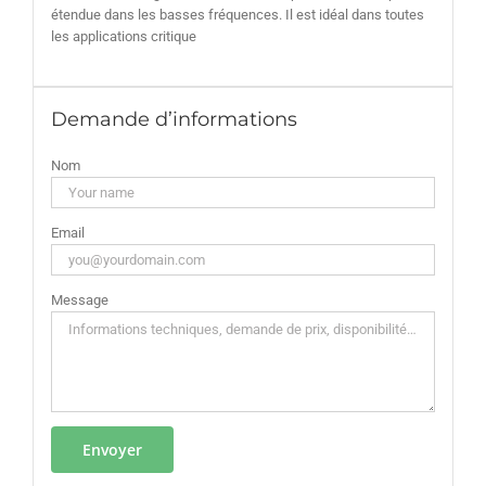
étendue dans les basses fréquences. Il est idéal dans toutes
les applications critique
Demande d’informations
Nom
Email
Message