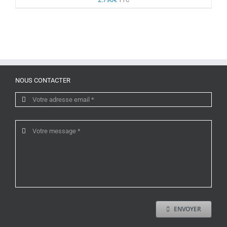
TTC
NOUS CONTACTER
ENVOYER