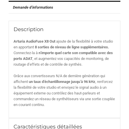
Demande d’informations
Description
Arturia AudioFuse X8 Out
ajoute de la flexibilité à votre studio
en apportant
8 sorties de niveau de ligne supplémentaires.
Connectez-la à
n’importe quel carte son compatible avec des
ports ADAT
, et augmentez vos capacités de monitoring, de
routage d’effets et de contrôle de synthés.
Grâce aux convertisseurs N/A de dernière génération qui
affichent
un taux d’échantillonnage jusqu’à 96 kHz
, renforcez
la flexibilité de votre studio et envoyez le signal audio à un
équipement externe ou contrôlez des haut-parleurs et
commandez un réseau de synthétiseurs via une sortie couplée
en courant continu.
Caractéristiques détaillées