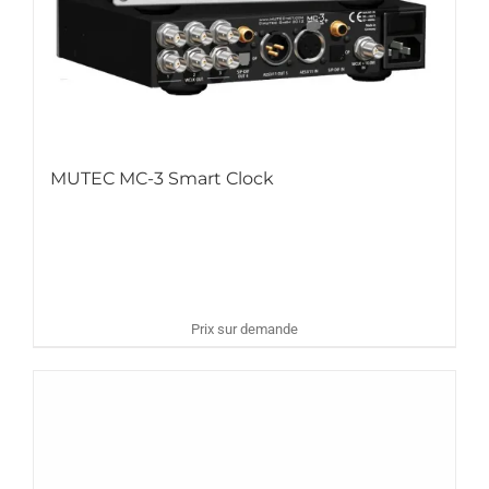
MUTEC MC-3 Smart Clock
Prix sur demande