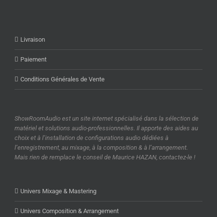
Livraison
Paiement
Conditions Générales de Vente
ShowRoomAudio est un site internet spécialisé dans la sélection de
matériel et solutions audio-professionnelles. Il apporte des aides au
choix et à l’installation de configurations audio dédiées à
l’enregistrement, au mixage, à la composition & à l’arrangement.
Mais rien de remplace le conseil de Maurice HAZAN, contactez-le !
Univers Mixage & Mastering
Univers Composition & Arrangement