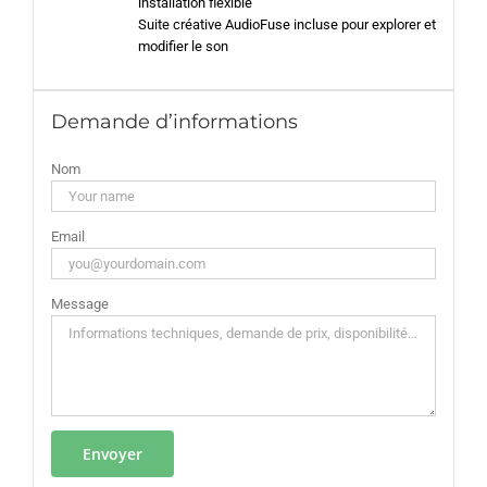
installation flexible
Suite créative AudioFuse incluse pour explorer et
modifier le son
Demande d’informations
Nom
Email
Message