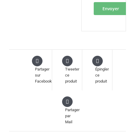
Partager
Tweeter
Épingler
sur
ce
ce
Facebook
produit
produit
Partager
par
Mail