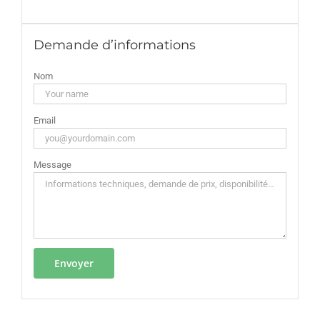
Demande d’informations
Nom
Email
Message