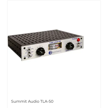
Summit Audio TLA-50