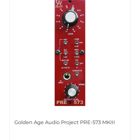
Golden Age Audio Project PRE-573 MKIII