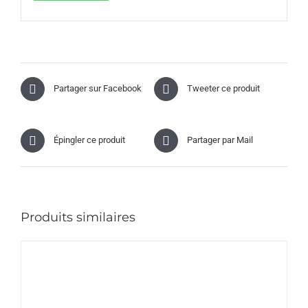
Partager sur Facebook
Tweeter ce produit
Épingler ce produit
Partager par Mail
Produits similaires