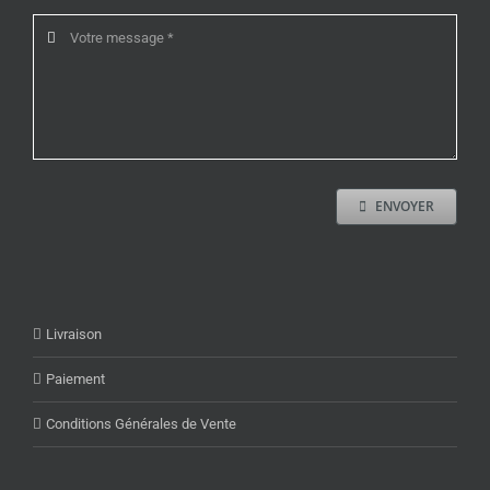
ENVOYER
Livraison
Paiement
Conditions Générales de Vente