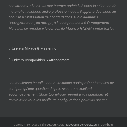
ShowRoomAudio est un site internet spécialisé dans la sélection de
matériel et solutions audio-professionnelles. Il apporte des aides au
choix et à l’installation de configurations audio dédiées à
l’enregistrement, au mixage, à la composition & à l’arrangement.
Mais rien de remplace le conseil de Maurice HAZAN, contactez-le !
Univers Mixage & Mastering
Univers Composition & Arrangement
Les meilleures installations et solutions audio-professionnelles ne
sont pas qu’une question de prix. Avec son excellent
accompagnement, ShowRoomAudio répond à vos questions et
trouve avec vous les meilleurs configurations pour vos usages.
Copyright 2012-2021 ShowRoomAudio |
id|acoustique
|
CGU&CGV
| Tous droits