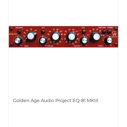
Golden Age Audio Project EQ-81 MKIII