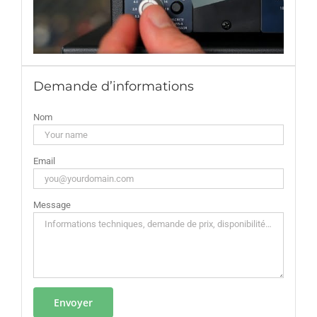
Demande d’informations
Nom
Email
Message