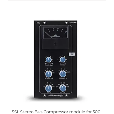
SSL Stereo Bus Compressor module for 500