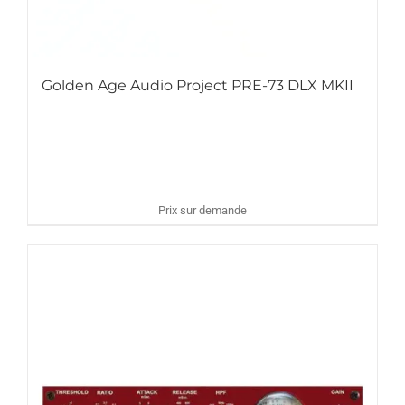
Golden Age Audio Project PRE-73 DLX MKII
Prix sur demande