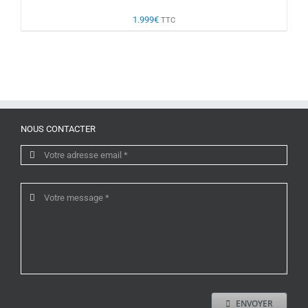
1.999
€
TTC
NOUS CONTACTER
ENVOYER