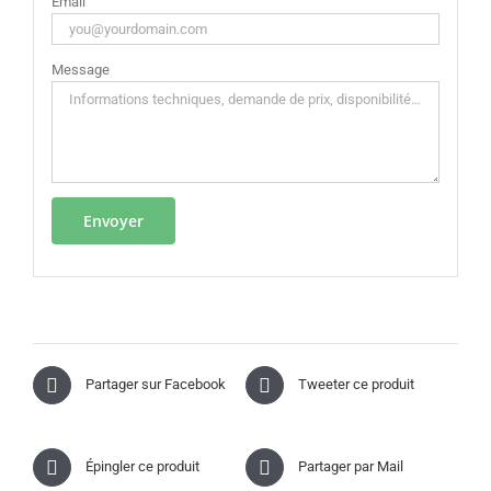
Email
Message
Partager sur Facebook
Tweeter ce produit
Épingler ce produit
Partager par Mail