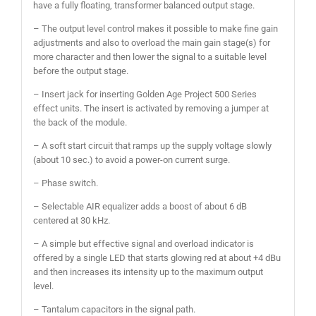
have a fully floating, transformer balanced output stage.
– The output level control makes it possible to make fine gain
adjustments and also to overload the main gain stage(s) for
more character and then lower the signal to a suitable level
before the output stage.
– Insert jack for inserting Golden Age Project 500 Series
effect units. The insert is activated by removing a jumper at
the back of the module.
– A soft start circuit that ramps up the supply voltage slowly
(about 10 sec.) to avoid a power-on current surge.
– Phase switch.
– Selectable AIR equalizer adds a boost of about 6 dB
centered at 30 kHz.
– A simple but effective signal and overload indicator is
offered by a single LED that starts glowing red at about +4 dBu
and then increases its intensity up to the maximum output
level.
– Tantalum capacitors in the signal path.