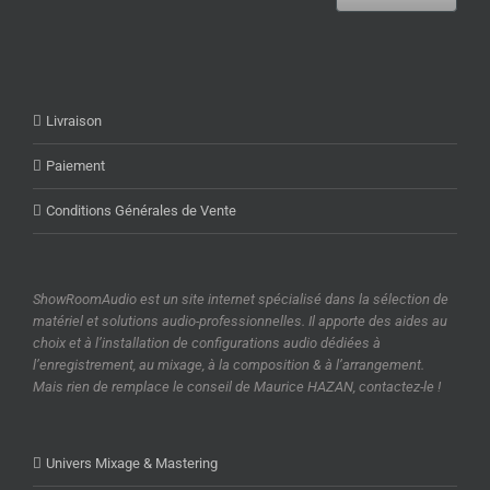
Livraison
Paiement
Conditions Générales de Vente
ShowRoomAudio est un site internet spécialisé dans la sélection de
matériel et solutions audio-professionnelles. Il apporte des aides au
choix et à l’installation de configurations audio dédiées à
l’enregistrement, au mixage, à la composition & à l’arrangement.
Mais rien de remplace le conseil de Maurice HAZAN, contactez-le !
Univers Mixage & Mastering