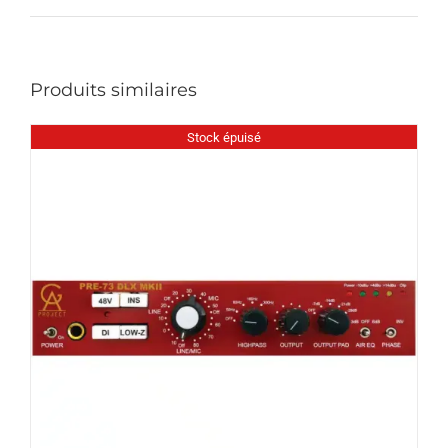
Produits similaires
Stock épuisé