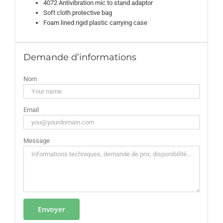
4072 Antivibration mic to stand adaptor
Soft cloth protective bag
Foam lined rigid plastic carrying case
Demande d’informations
Nom
Email
Message