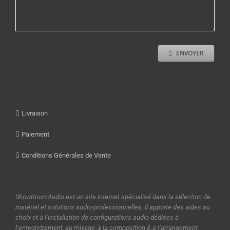
ENVOYER
Livraison
Paiement
Conditions Générales de Vente
ShowRoomAudio est un site internet spécialisé dans la sélection de
matériel et solutions audio-professionnelles. Il apporte des aides au
choix et à l’installation de configurations audio dédiées à
l’enregistrement, au mixage, à la composition & à l’arrangement.