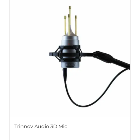
Trinnov Audio 3D Mic