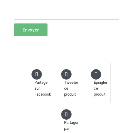
Partager
Tweeter
Épingler
sur
ce
ce
Facebook
produit
produit
Partager
par