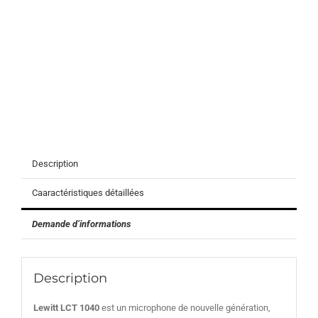
Description
Caaractéristiques détaillées
Demande d’informations
Description
Lewitt LCT 1040
est un microphone de nouvelle génération,