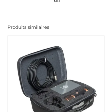
Mail
Produits similaires