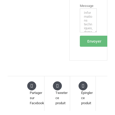
Message
Partager
Tweeter
Épingler
sur
ce
ce
Facebook
produit
produit