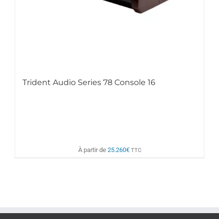
Trident Audio Series 78 Console 16
À partir de
25.260
€
TTC