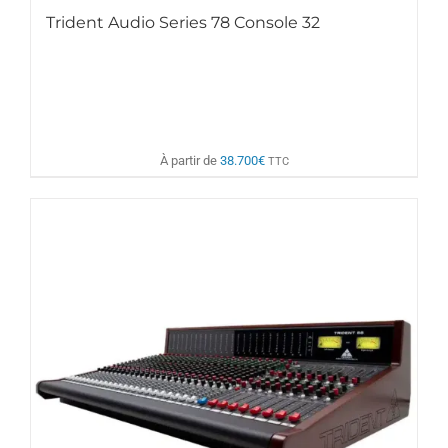
Trident Audio Series 78 Console 32
À partir de
38.700
€
TTC