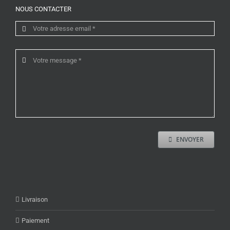
NOUS CONTACTER
ENVOYER
Livraison
Paiement