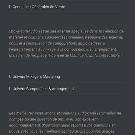
Conditions Générales de Vente
ShowRoomAudio est un site internet spécialisé dans la sélection de
matériel et solutions audio-professionnelles. Il apporte des aides au
choix et à l’installation de configurations audio dédiées à
l’enregistrement, au mixage, à la composition & à l’arrangement.
Mais rien de remplace le conseil de Maurice HAZAN, contactez-le !
Univers Mixage & Mastering
Univers Composition & Arrangement
Les meilleures installations et solutions audio-professionnelles ne
sont pas qu’une question de prix. Avec son excellent
accompagnement, ShowRoomAudio répond à vos questions et
trouve avec vous les meilleurs configurations pour vos usages.