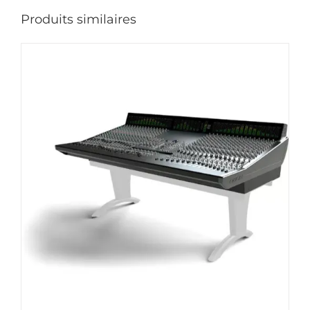
Produits similaires