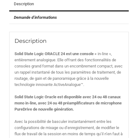
Description
Demande d’informations
Description
Solid State Logic ORACLE 24 est une c
onsole «
in-line »,
entièrement analogique. Elle offrant des fonctionnalités de
consoles grand format dans un encombrement compact, avec
un rappel instantané de tous les paramètres de traitement, de
routage, de gain et de panoramique grâce à la nouvelle
technologie innovante ActiveAnalogue™.
Solid State Logic Oracle est disponible avec 24 ou 48 canaux
mono in-line, avec 24 ou 48 préamplificateurs de microphone
PureDrive de nouvelle génération.
Avec la possibilité de basculer instantanément entre les
configurations de mixage ou d’enregistrement, de modifier le
flux de travail de la session en moins de temps qu’il n’en faut à