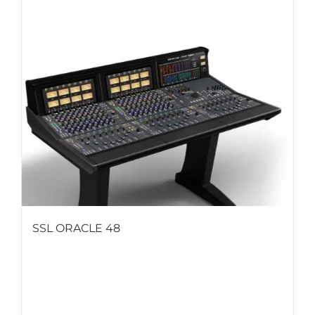
SSL ORACLE 48