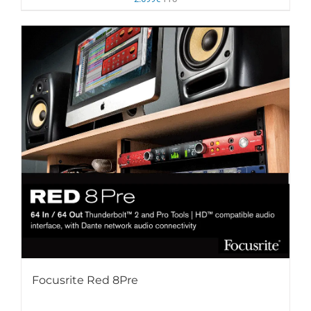
Focusrite Red 8Pre