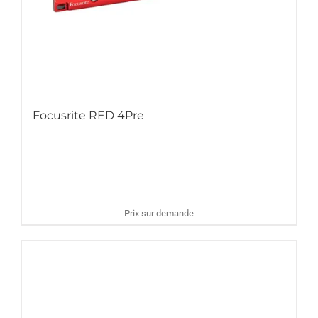
Focusrite RED 4Pre
Prix sur demande