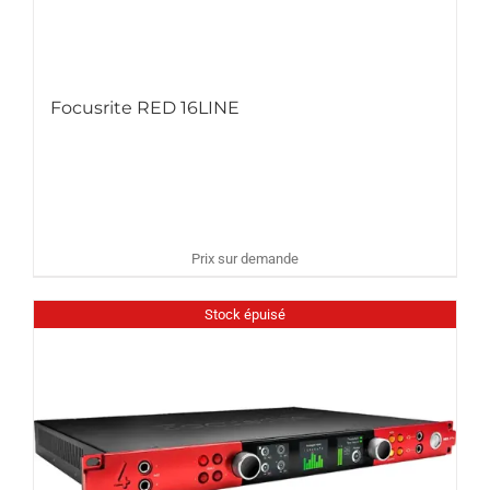
Focusrite RED 16LINE
Prix sur demande
Stock épuisé