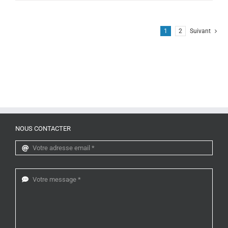
1
2
Suivant
NOUS CONTACTER