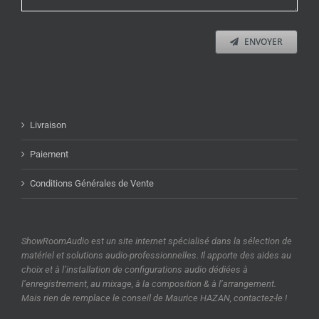
ENVOYER
Livraison
Paiement
Conditions Générales de Vente
ShowRoomAudio est un site internet spécialisé dans la sélection de
matériel et solutions audio-professionnelles. Il apporte des aides au
choix et à l’installation de configurations audio dédiées à
l’enregistrement, au mixage, à la composition & à l’arrangement.
Mais rien de remplace le conseil de Maurice HAZAN, contactez-le !