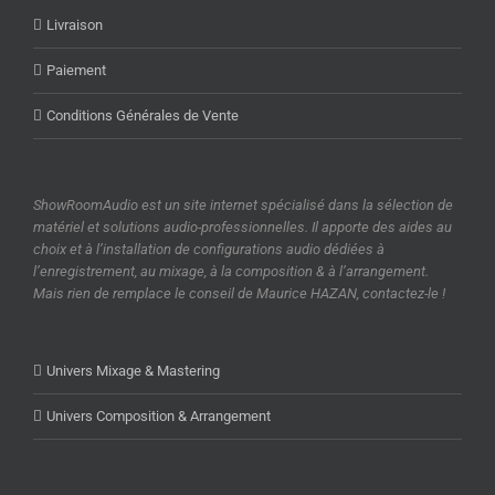
Livraison
Paiement
Conditions Générales de Vente
ShowRoomAudio est un site internet spécialisé dans la sélection de
matériel et solutions audio-professionnelles. Il apporte des aides au
choix et à l’installation de configurations audio dédiées à
l’enregistrement, au mixage, à la composition & à l’arrangement.
Mais rien de remplace le conseil de Maurice HAZAN, contactez-le !
Univers Mixage & Mastering
Univers Composition & Arrangement