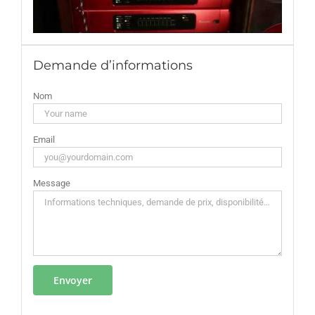
Demande d’informations
Nom
Email
Message