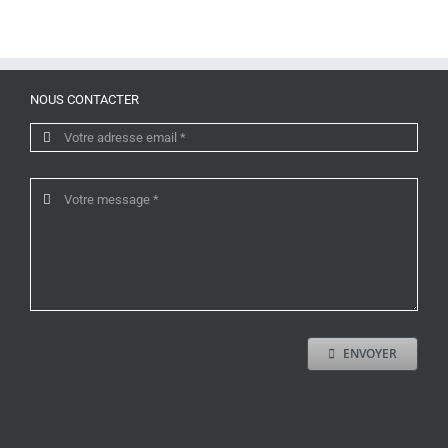
NOUS CONTACTER
ENVOYER