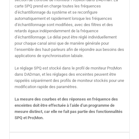
carte SPQ prend en charge toutes les fréquences
d’échantillonnage du système et se reconfigure
automatiquement et rapidement lorsque les fréquences
d’échantillonnage sont modifiées, avec des filtres et des
retards égaux indépendamment de la fréquence
d’échantillonnage. Le délai peut être réglé individuellement
pour chaque canal ainsi que de manière générale pour
l’ensemble des haut-parleurs afin de répondre aux besoins des
applications de synchronisation labiale.
Le réglage SPQ est stocké dans le profil de moniteur Pro|Mon
dans DADman, et les réglages des enceintes peuvent être
rappelés séparément des profils de moniteur stockés pour une
modification rapide des paramètres.
La mesure des courbes et des réponses en fréquence des
enceintes doit être effectuée à l’aide d’un programme de
mesure distinct, car elle ne fait pas partie des fonctionnalités
SPQ et Pro|Mon.