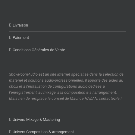
Livraison
Paiement
Conditions Générales de Vente
ShowRoomAudio est un site internet spécialisé dans la sélection de
matériel et solutions audio-professionnelles. Il apporte des aides au
choix et à l’installation de configurations audio dédiées à
l’enregistrement, au mixage, à la composition & à l’arrangement.
Mais rien de remplace le conseil de Maurice HAZAN, contactez-le !
Univers Mixage & Mastering
Univers Composition & Arrangement