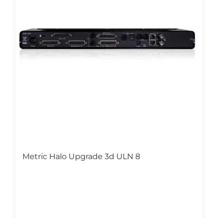
Metric Halo Upgrade 3d ULN 8