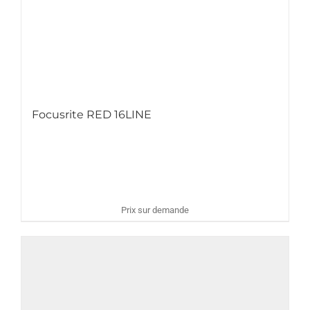
Focusrite RED 16LINE
Prix sur demande