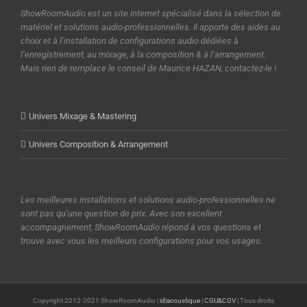
ShowRoomAudio est un site internet spécialisé dans la sélection de
matériel et solutions audio-professionnelles. Il apporte des aides au
choix et à l’installation de configurations audio dédiées à
l’enregistrement, au mixage, à la composition & à l’arrangement.
Mais rien de remplace le conseil de Maurice HAZAN, contactez-le !
Univers Mixage & Mastering
Univers Composition & Arrangement
Les meilleures installations et solutions audio-professionnelles ne
sont pas qu’une question de prix. Avec son excellent
accompagnement, ShowRoomAudio répond à vos questions et
trouve avec vous les meilleurs configurations pour vos usages.
Copyright 2012-2021 ShowRoomAudio |
id|acoustique
|
CGU&CGV
| Tous droits