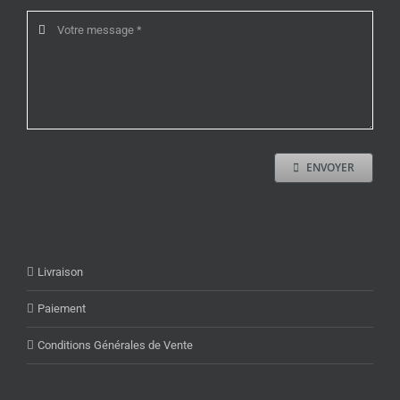
ENVOYER
Livraison
Paiement
Conditions Générales de Vente