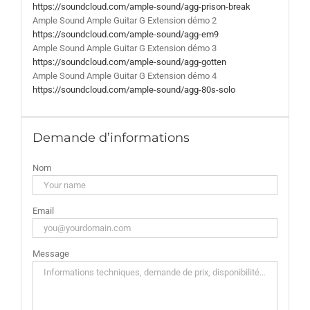
https://soundcloud.com/ample-sound/agg-prison-break
Ample Sound Ample Guitar G Extension démo 2
https://soundcloud.com/ample-sound/agg-em9
Ample Sound Ample Guitar G Extension démo 3
https://soundcloud.com/ample-sound/agg-gotten
Ample Sound Ample Guitar G Extension démo 4
https://soundcloud.com/ample-sound/agg-80s-solo
Demande d’informations
Nom
Email
Message