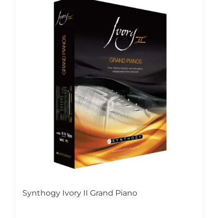
Synthogy Ivory II Grand Piano