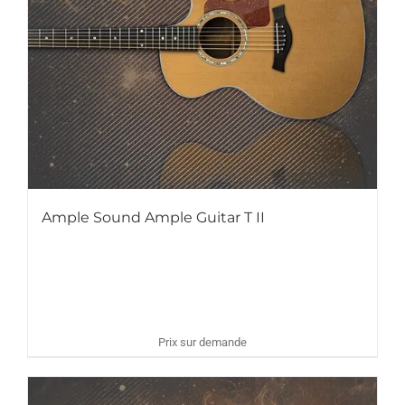
Ample Sound Ample Guitar T II
Prix sur demande