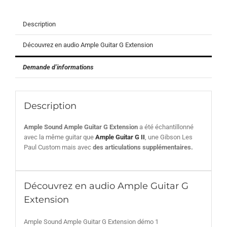
Description
Découvrez en audio Ample Guitar G Extension
Demande d’informations
Description
Ample Sound Ample Guitar G Extension
a été échantillonné
avec la même guitar que
Ample Guitar G II
, une Gibson Les
Paul Custom mais avec
des articulations supplémentaires.
Découvrez en audio Ample Guitar G
Extension
Ample Sound Ample Guitar G Extension démo 1