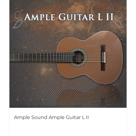
Ample Sound Ample Guitar L II