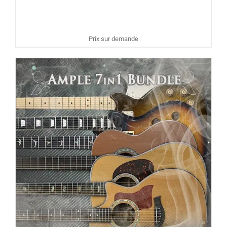
Prix sur demande