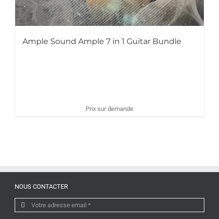
Ample Sound Ample 7 in 1 Guitar Bundle
Prix sur demande
NOUS CONTACTER