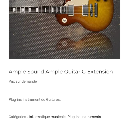
Ample Sound Ample Guitar G Extension
Prix sur demande
Plug-ins instrument de Guitares.
Catégories :
Informatique musicale
,
Plug-ins instruments