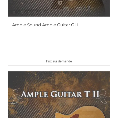
Ample Sound Ample Guitar G II
Prix sur demande