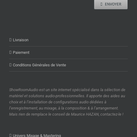
ENVOYER
Livraison
Paiement
Conditions Générales de Vente
ShowRoomAudio est un site internet spécialisé dans la sélection de
matériel et solutions audio-professionnelles. Il apporte des aides au
choix et à l’installation de configurations audio dédiées à
l’enregistrement, au mixage, à la composition & à l’arrangement.
Mais rien de remplace le conseil de Maurice HAZAN, contactez-le !
Univers Mixage & Mastering