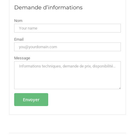
Demande d’informations
Nom
Email
Message