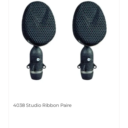
4038 Studio Ribbon Paire