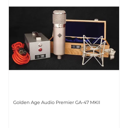
Golden Age Audio Premier GA-47 MKII