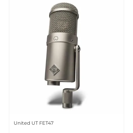
United UT FET47