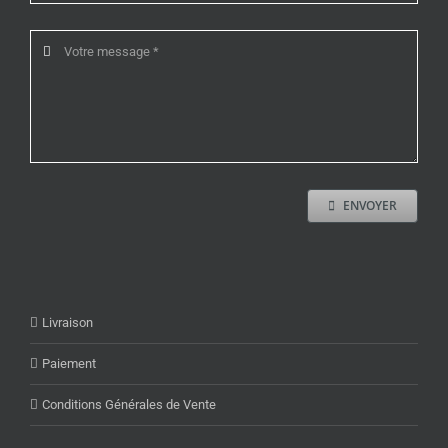
ENVOYER
Livraison
Paiement
Conditions Générales de Vente