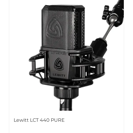
Lewitt LCT 440 PURE