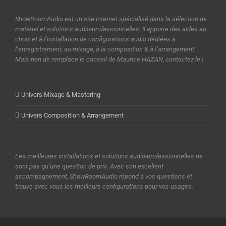
ShowRoomAudio est un site internet spécialisé dans la sélection de
matériel et solutions audio-professionnelles. Il apporte des aides au
choix et à l’installation de configurations audio dédiées à
l’enregistrement, au mixage, à la composition & à l’arrangement.
Mais rien de remplace le conseil de Maurice HAZAN, contactez-le !
Univers Mixage & Mastering
Univers Composition & Arrangement
Les meilleures installations et solutions audio-professionnelles ne
sont pas qu’une question de prix. Avec son excellent
accompagnement, ShowRoomAudio répond à vos questions et
trouve avec vous les meilleurs configurations pour vos usages.