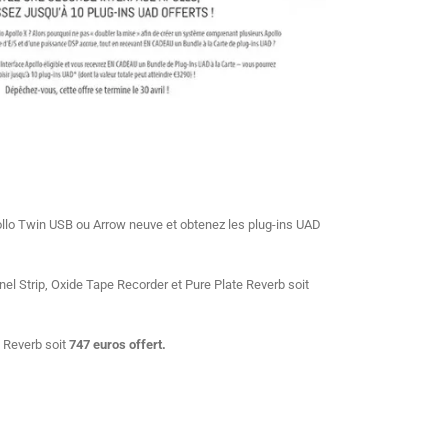
pollo Twin USB ou Arrow neuve et obtenez les plug-ins UAD
 Strip, Oxide Tape Recorder et Pure Plate Reverb soit
 Reverb soit
747 euros offert.